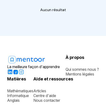
Aucun résultat
À propos
La meilleure façon d'apprendre
Qui sommes nous ?
Mentions légales
Matières
Aide et ressources
Mathématiques
Articles
Informatique
Centre d'aide
Anglais
Nous contacter