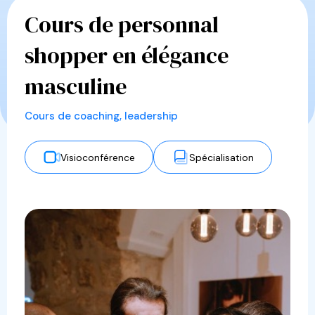
Cours de personnal
shopper en élégance
masculine
Cours de coaching, leadership
Visioconférence
Spécialisation