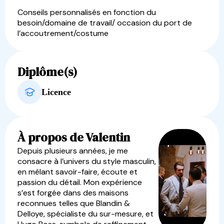
Conseils personnalisés en fonction du
besoin/domaine de travail/ occasion du port de
l’accoutrement/costume
Diplôme(s)
Licence
À propos de Valentin
Depuis plusieurs années, je me
consacre à l’univers du style masculin,
en mêlant savoir-faire, écoute et
passion du détail. Mon expérience
s’est forgée dans des maisons
reconnues telles que Blandin &
Delloye, spécialiste du sur-mesure, et