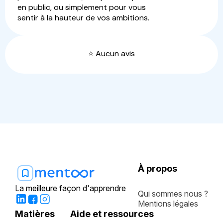
en public, ou simplement pour vous
sentir à la hauteur de vos ambitions.
⭐️ Aucun avis
À propos
La meilleure façon d'apprendre
Qui sommes nous ?
Mentions légales
Matières
Aide et ressources