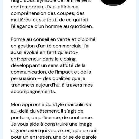
Hugo Boss, symbole de raffinement
contemporain. J’y ai affiné ma
compréhension des coupes, des
matières, et surtout, de ce qui fait
l’élégance d’un homme au quotidien.
Formé au conseil en vente et diplômé
en gestion d’unité commerciale, j’ai
aussi évolué en tant qu’auto-
entrepreneur dans le closing,
développant un sens affûté de la
communication, de l’impact et de la
persuasion — des qualités que je
transmets aujourd’hui à travers mes
accompagnements.
Mon approche du style masculin va
au-delà du vêtement. Il s’agit de
posture, de présence, de confiance.
Je vous aide à construire une image
alignée avec qui vous êtes, que ce soit
pour un entretien, une prise de parole