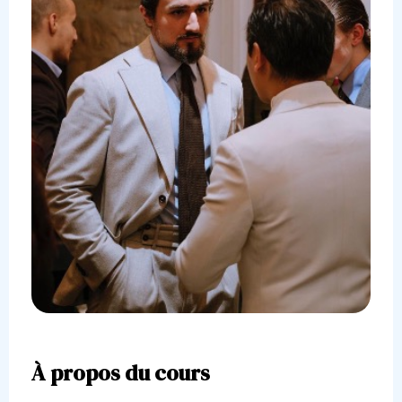
À propos du cours