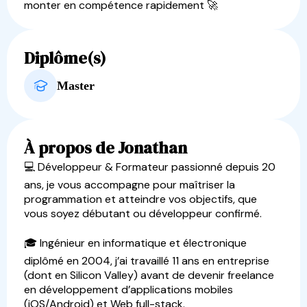
monter en compétence rapidement 🚀
Diplôme(s)
Master
À propos de Jonathan
💻 Développeur & Formateur passionné depuis 20
ans, je vous accompagne pour maîtriser la
programmation et atteindre vos objectifs, que
vous soyez débutant ou développeur confirmé.
🎓 Ingénieur en informatique et électronique
diplômé en 2004, j’ai travaillé 11 ans en entreprise
(dont en Silicon Valley) avant de devenir freelance
en développement d’applications mobiles
(iOS/Android) et Web full-stack.