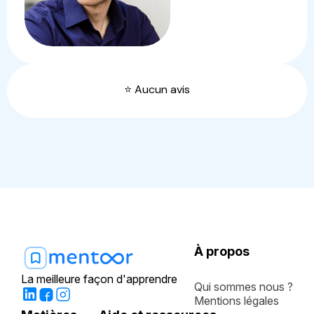
⭐️ Aucun avis
À propos
La meilleure façon d'apprendre
Qui sommes nous ?
Mentions légales