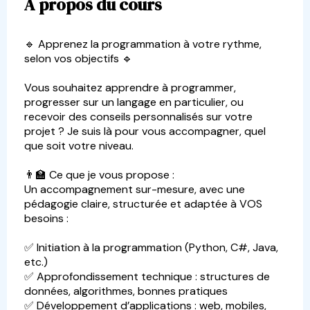
À propos du cours
🔹 Apprenez la programmation à votre rythme,
selon vos objectifs 🔹
Vous souhaitez apprendre à programmer,
progresser sur un langage en particulier, ou
recevoir des conseils personnalisés sur votre
projet ? Je suis là pour vous accompagner, quel
que soit votre niveau.
👨‍🏫 Ce que je vous propose :
Un accompagnement sur-mesure, avec une
pédagogie claire, structurée et adaptée à VOS
besoins :
✅ Initiation à la programmation (Python, C#, Java,
etc.)
✅ Approfondissement technique : structures de
données, algorithmes, bonnes pratiques
✅ Développement d’applications : web, mobiles,