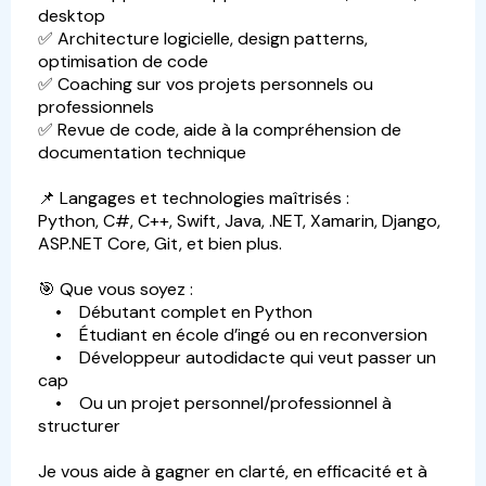
desktop
✅ Architecture logicielle, design patterns,
optimisation de code
✅ Coaching sur vos projets personnels ou
professionnels
✅ Revue de code, aide à la compréhension de
documentation technique
📌 Langages et technologies maîtrisés :
Python, C#, C++, Swift, Java, .NET, Xamarin, Django,
ASP.NET Core, Git, et bien plus.
🎯 Que vous soyez :
• Débutant complet en Python
• Étudiant en école d’ingé ou en reconversion
• Développeur autodidacte qui veut passer un
cap
• Ou un projet personnel/professionnel à
structurer
Je vous aide à gagner en clarté, en efficacité et à